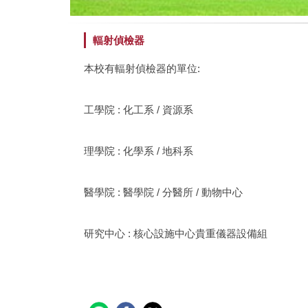
輻射偵檢器
本校有輻射偵檢器的單位:
工學院 : 化工系 / 資源系
理學院 : 化學系 / 地科系
醫學院 : 醫學院 / 分醫所 / 動物中心
研究中心 : 核心設施中心貴重儀器設備組