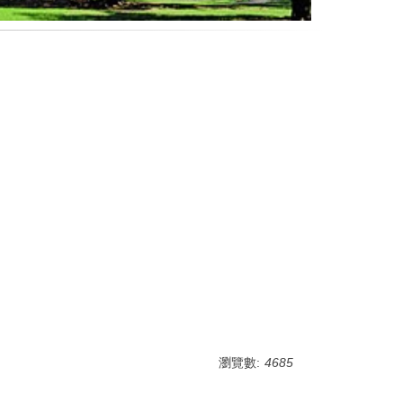
瀏覽數:
4685