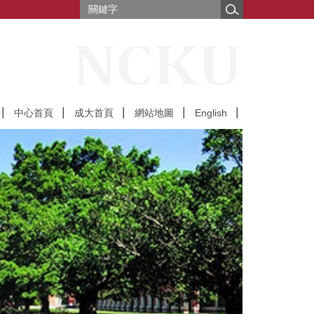
中心首頁
成大首頁
網站地圖
English