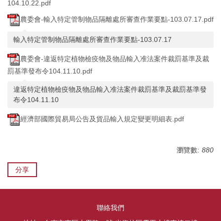
104.10.22.pdf
農委會-輸入特定管制物品隔離處所審查作業要點-103.07.17.pdf
輸入特定管制物品隔離處所審查作業要點-103.07.17
農委會-違返特定植物檢疫物及物品輸入准法案件裁罰基準及裁
罰基準發布令104.11.10.pdf
違返特定植物檢疫物及物品輸入准法案件裁罰基準及裁罰基準發
布令104.11.10
經濟部國際貿易局公告及貨品輸入規定變更明細表.pdf
瀏覽數:
880
分享
聯絡我們